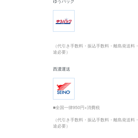
ゆうパック
（代引き手数料・振込手数料・離島発送料
途必要）
西濃運送
■全国一律950円+消費税
（代引き手数料・振込手数料・離島発送料
途必要）