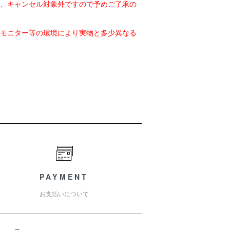
品、キャンセル対象外ですので予めご了承の
各モニター等の環境により実物と多少異なる
PAYMENT
お支払いについて