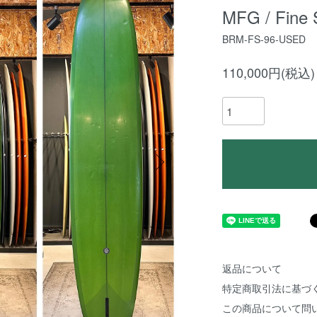
MFG / Fine
BRM-FS-96-USED
110,000円(税込)
返品について
特定商取引法に基づ
この商品について問