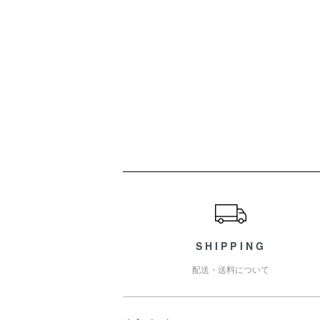
ショッピングガイド
SHIPPING
配送・送料について