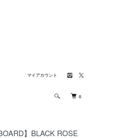
マイアカウント
0
BOARD】BLACK ROSE