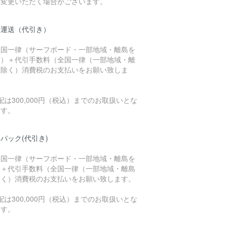
に変更いただく場合がございます。
濃運送（代引き）
全国一律（サーフボード・一部地域・離島を
く）＋代引手数料（全国一律（一部地域・離
を除く）消費税のお支払いをお願い致しま
。
配は300,000円（税込）までのお取扱いとな
ます。
パック(代引き)
全国一律（サーフボード・一部地域・離島を
く＋代引手数料（全国一律（一部地域・離島
除く）消費税のお支払いをお願い致します。
配は300,000円（税込）までのお取扱いとな
ます。