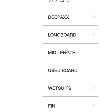
DEEPAXX
LONGBOARD
MID LENGTH
USED BOARD
WETSUITS
FIN