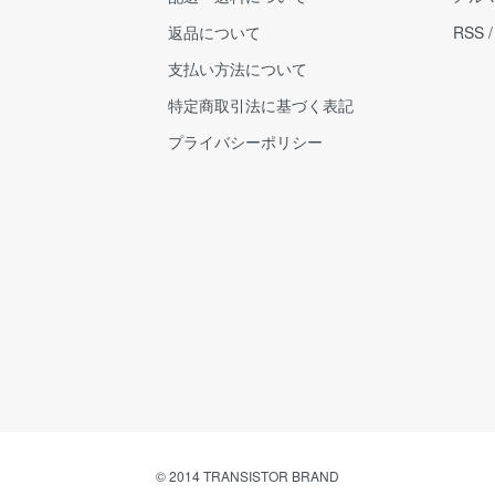
返品について
RSS
支払い方法について
特定商取引法に基づく表記
プライバシーポリシー
© 2014 TRANSISTOR BRAND