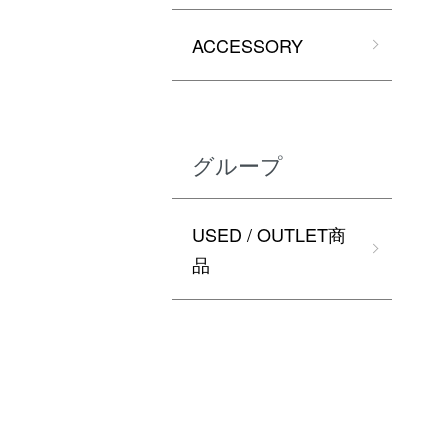
ACCESSORY
グループ
USED / OUTLET商
品