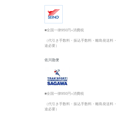
■全国一律950円+消費税
（代引き手数料・振込手数料・離島発送料
途必要）
佐川急便
■全国一律950円+消費税
（代引き手数料・振込手数料・離島発送料
途必要）