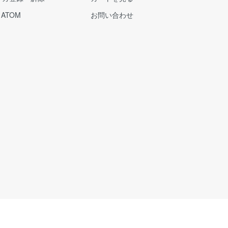
/
ATOM
お問い合わせ