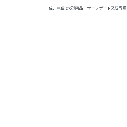
佐川急便 (大型商品・サーフボード発送専用