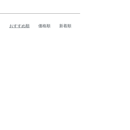
おすすめ順
価格順
新着順