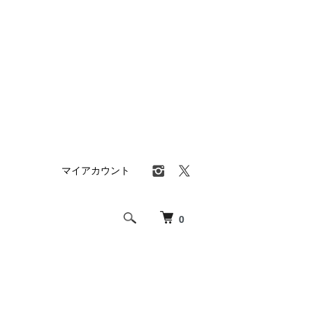
マイアカウント
0